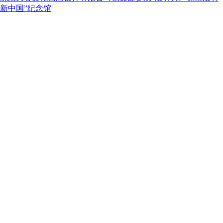
新中国”纪念馆